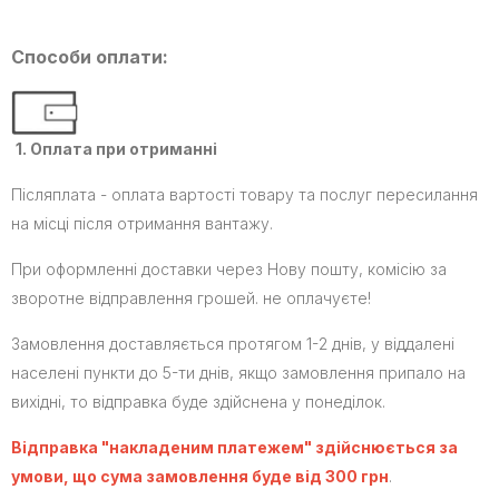
Способи оплати:
1. Оплата при отриманні
Післяплата - оплата вартості товару та послуг пересилання
на місці після отримання вантажу.
При оформленні доставки через Нову пошту, комісію за
зворотне відправлення грошей. не оплачуєте!
Замовлення доставляється протягом 1-2 днів, у віддалені
населені пункти до 5-ти днів, якщо замовлення припало на
вихідні, то відправка буде здійснена у понеділок.
Відправка "накладеним платежем" здійснюється за
умови, що сума замовлення буде від 300 грн
.