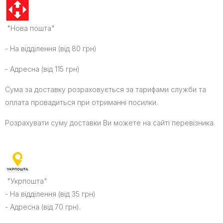
"Нова пошта"
- На відділення (від 80 грн)
- Адресна (від 115 грн)
Сума за доставку розраховується за тарифами служби та
оплата провадиться при отриманні посилки.
Розрахувати суму доставки Ви можете на сайті перевізника.
"Укрпошта"
- На відділення (від 35 грн)
-
Адресна
(
від
70 грн).