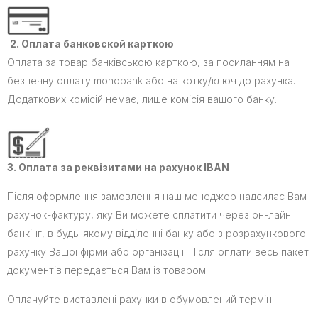
2.
Оплата банковской карткою
Оплата за товар банківською карткою, за посиланням на
безпечну оплату monobank або на кртку/ключ до рахунка.
Додаткових комісій немає, лише комісія вашого банку.
3.
Оплата за реквізитами на рахунок IBAN
Після оформлення замовлення наш менеджер надсилає Вам
рахунок-фактуру, яку Ви можете сплатити через он-лайн
банкінг, в будь-якому відділенні банку або з розрахункового
рахунку Вашої фірми або організації. Після оплати весь пакет
документів передається Вам із товаром.
Оплачуйте виставлені рахунки в обумовлений термін.