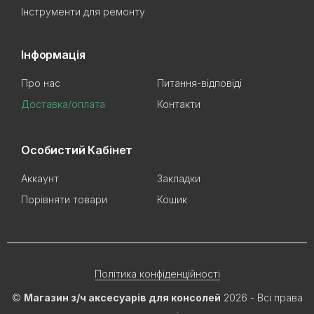
Інструменти для ремонту
Інформація
Про нас
Питання-відповіді
Доставка/оплата
Контакти
Особистий Кабінет
Аккаунт
Закладки
Порівняти товари
Кошик
Політика конфіденційності
©
Магазин з/ч аксесуарів для консолей
2026 - Всі права