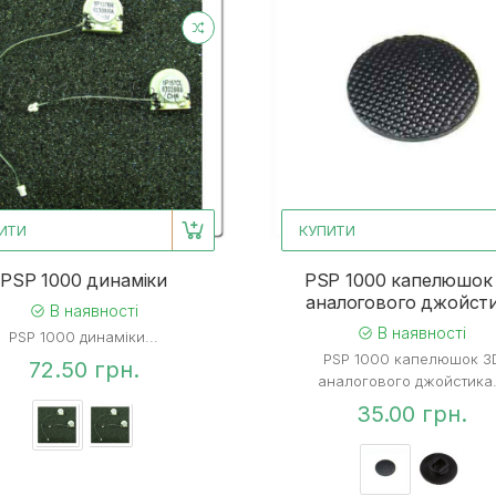
ИТИ
КУПИТИ
PSP 1000 динаміки
PSP 1000 капелюшок
аналогового джойст
В наявності
В наявності
PSP 1000 динаміки...
PSP 1000 капелюшок 3
72.50 грн.
аналогового джойстика.
35.00 грн.