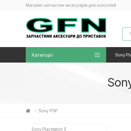
Магазин запчастин аксесуарів для консолей
Sea
Категорії
Sony Pla
Son
Sony PSP
Sony Playstation 5