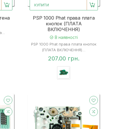
КУПИТИ
тена
PSP 1000 Phat права плата
кнопок (ПЛАТА
ВКЛЮЧЕННЯ)
...
В наявності
PSP 1000 Phat права плата кнопок
(ПЛАТА ВКЛЮЧЕННЯ)...
207.00 грн.