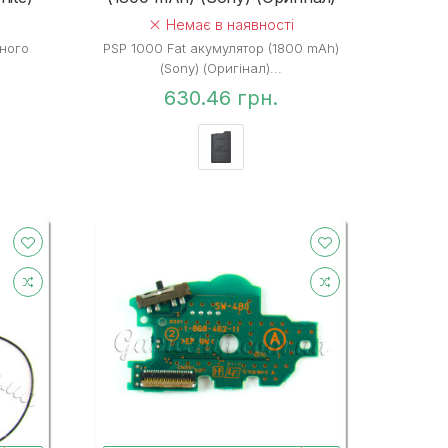
Немає в наявності
йного
PSP 1000 Fat акумулятор (1800 mAh)
(Sony) (Оригінал)...
630.46 грн.