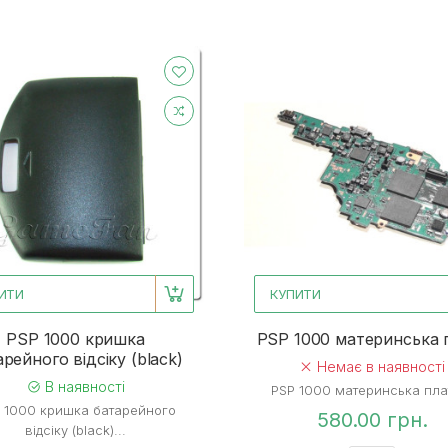
ИТИ
КУПИТИ
PSP 1000 кришка
PSP 1000 материнська 
рейного відсіку (black)
Немає в наявності
В наявності
PSP 1000 материнська плат
 1000 кришка батарейного
580.00 грн.
відсіку (black)...