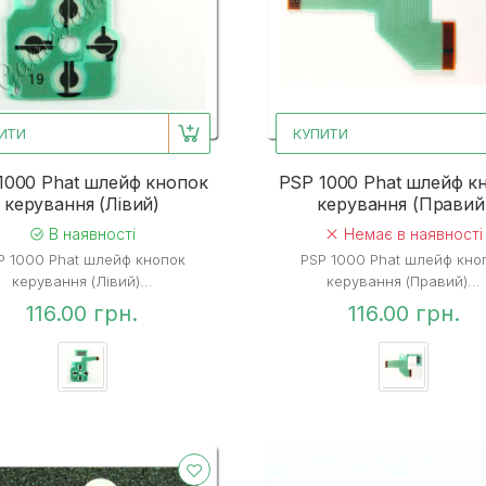
ИТИ
КУПИТИ
1000 Phat шлейф кнопок
PSP 1000 Phat шлейф к
керування (Лівий)
керування (Правий
В наявності
Немає в наявності
P 1000 Phat шлейф кнопок
PSP 1000 Phat шлейф кно
керування (Лівий)...
керування (Правий)...
116.00 грн.
116.00 грн.