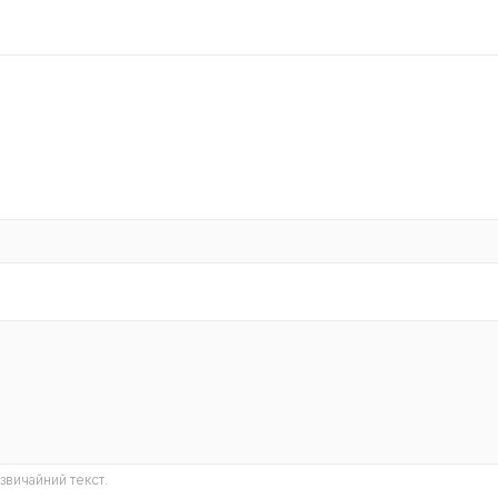
звичайний текст.