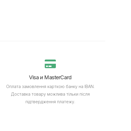
Visa и MasterCard
Оплата замовлення карткою банку на IBAN.
Доставка товару можлива тільки після
підтвердження платежу.