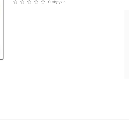
0 відгуків