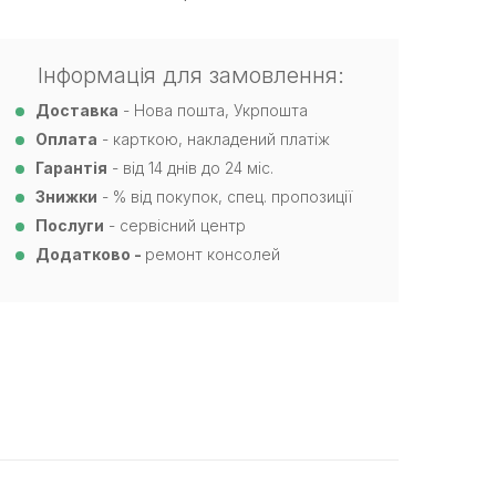
Інформація для замовлення:
Доставка
- Нова пошта, Укрпошта
Оплата
- карткою, накладений платіж
Гарантія
- від 14 днів до 24 міс.
Знижки
- % від покупок, спец. пропозиції
Послуги
- сервісний центр
Додатково -
ремонт консолей