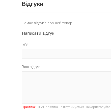
Відгуки
Немає відгуків про цей товар.
Написати відгук
ім'я
Ваш відгук:
Примітка:
HTML розмітка не підтримується! Використовуйте 