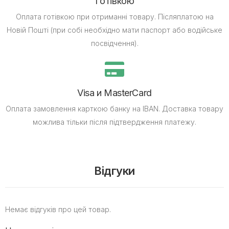
Готівкою
Оплата готівкою при отриманні товару.
Післяплатою на
Новій Пошті (при собі необхідно мати паспорт або водійське
посвідчення).
Visa и MasterCard
Оплата замовлення карткою банку на IBAN.
Доставка товару
можлива тільки після підтвердження платежу.
Відгуки
Немає відгуків про цей товар.