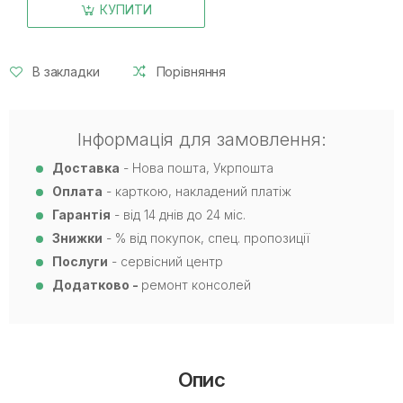
КУПИТИ
В закладки
Порівняння
Інформація для замовлення:
Доставка
- Нова пошта, Укрпошта
Оплата
- карткою, накладений платіж
Гарантія
- від 14 днів до 24 міс.
Знижки
- % від покупок, спец. пропозиції
Послуги
- сервісний центр
Додатково -
ремонт консолей
Опис