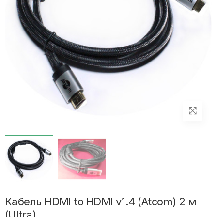
Кабель HDMI to HDMI v1.4 (Atcom) 2 м
(Ultra)