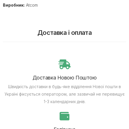
Виробник:
Atcom
Доставка і оплата
Доставка Новою Поштою
Швидкість доставки в будь-яке відділення Нової пошти в
Україні фіксується оператором, але зазвичай не перевищує
1-3 календарних днів.