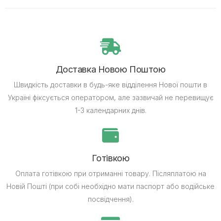
Доставка Новою Поштою
Швидкість доставки в будь-яке відділення Нової пошти в
Україні фіксується оператором, але зазвичай не перевищує
1-3 календарних днів.
Готівкою
Оплата готівкою при отриманні товару.
Післяплатою на
Новій Пошті (при собі необхідно мати паспорт або водійське
посвідчення).