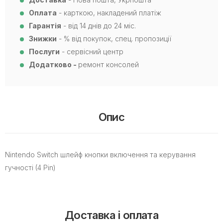
Оплата
- карткою, накладений платіж
Гарантія
- від 14 днів до 24 міс.
Знижки
- % від покупок, спец. пропозиції
Послуги
- сервісний центр
Додатково -
ремонт консолей
Опис
Nintendo Switch шлейф кнопки включення та керування
гучності (4 Pin)
Доставка і оплата