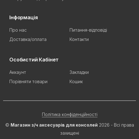
Інформація
Про нас
Питання-відповіді
Доставка/оплата
Контакти
Особистий Кабінет
Аккаунт
Закладки
Порівняти товари
Кошик
Політика конфіденційності
©
Магазин з/ч аксесуарів для консолей
2026 - Всі права
захищені