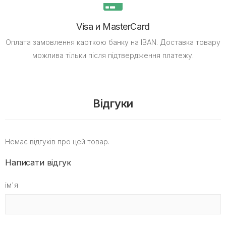
Visa и MasterCard
Оплата замовлення карткою банку на IBAN.
Доставка товару
можлива тільки після підтвердження платежу.
Відгуки
Немає відгуків про цей товар.
Написати відгук
ім'я