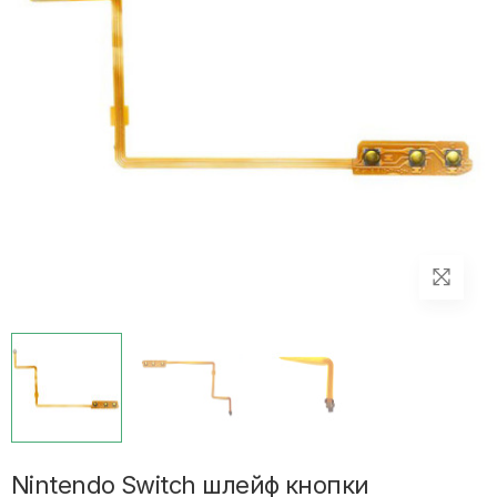
Nintendo Switch шлейф кнопки