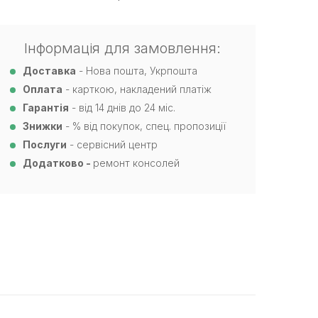
Інформація для замовлення:
Доставка
- Нова пошта, Укрпошта
Оплата
- карткою, накладений платіж
Гарантія
- від 14 днів до 24 міс.
Знижки
- % від покупок, спец. пропозиції
Послуги
- сервісний центр
Додатково -
ремонт консолей