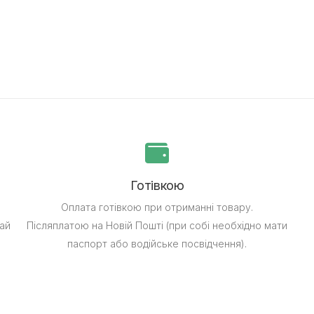
Готівкою
Оплата готівкою при отриманні товару.
ай
Післяплатою на Новій Пошті (при собі необхідно мати
паспорт або водійське посвідчення).