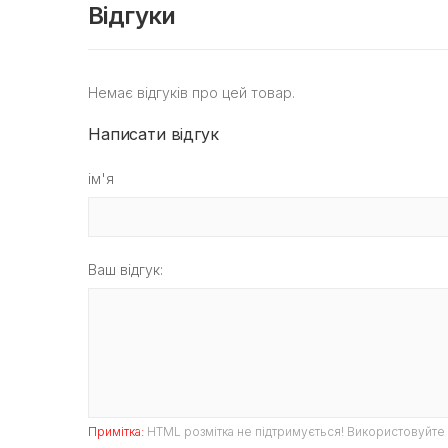
Відгуки
Немає відгуків про цей товар.
Написати відгук
ім'я
Ваш відгук:
Примітка:
HTML розмітка не підтримується! Використовуйте 