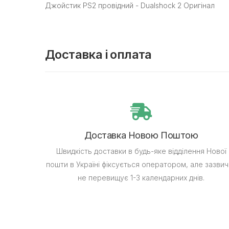
Джойстик PS2 провідний - Dualshock 2 Оригінал
Доставка і оплата
Доставка Новою Поштою
Швидкість доставки в будь-яке відділення Нової
пошти в Україні фіксується оператором, але зазвич
не перевищує 1-3 календарних днів.