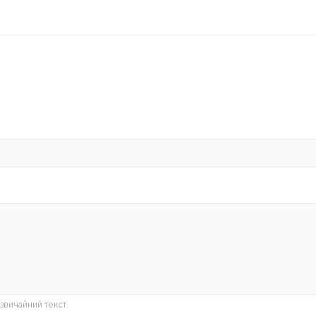
звичайний текст.