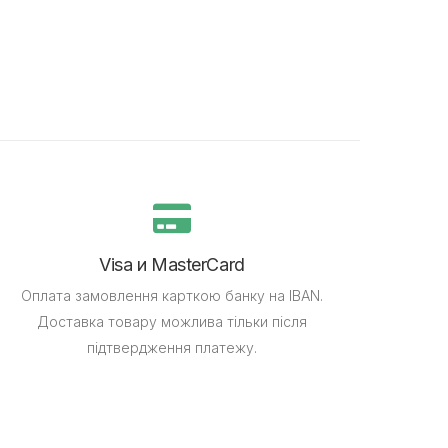
Visa и MasterCard
Оплата замовлення карткою банку на IBAN.
Доставка товару можлива тільки після
підтвердження платежу.