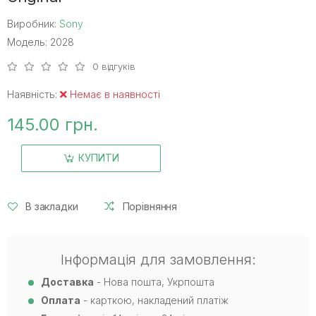
Виробник:
Sony
Модель: 2028
0 відгуків
Наявність:
Немає в наявності
145.00 грн.
КУПИТИ
В закладки
Порівняння
Інформація для замовлення:
Доставка
- Нова пошта, Укрпошта
Оплата
- карткою, накладений платіж