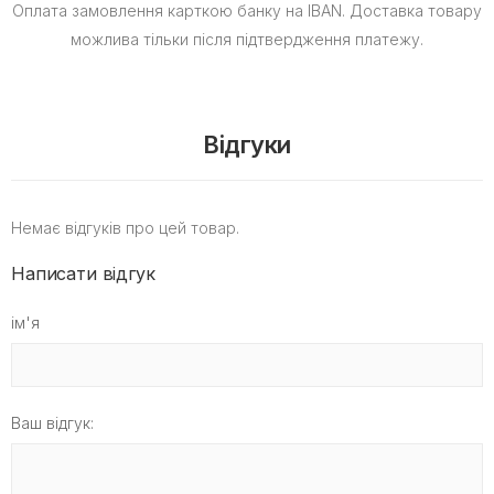
Оплата замовлення карткою банку на IBAN.
Доставка товару
можлива тільки після підтвердження платежу.
Відгуки
Немає відгуків про цей товар.
Написати відгук
ім'я
Ваш відгук: