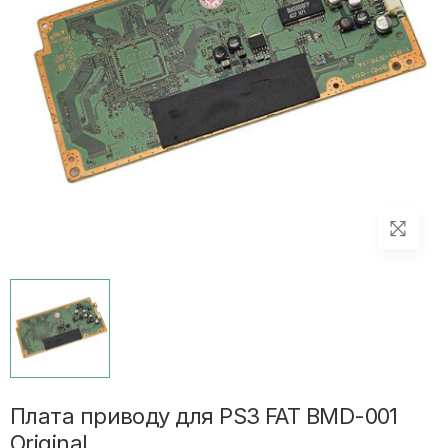
Плата приводу для PS3 FAT BMD-001
Original