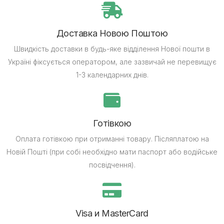
Доставка Новою Поштою
Швидкість доставки в будь-яке відділення Нової пошти в
Україні фіксується оператором, але зазвичай не перевищує
1-3 календарних днів.
Готівкою
Оплата готівкою при отриманні товару.
Післяплатою на
Новій Пошті (при собі необхідно мати паспорт або водійське
посвідчення).
Visa и MasterCard