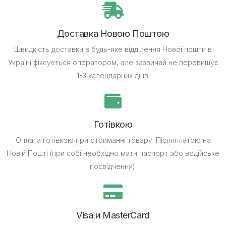
Доставка Новою Поштою
Швидкість доставки в будь-яке відділення Нової пошти в
Україні фіксується оператором, але зазвичай не перевищує
1-3 календарних днів.
Готівкою
Оплата готівкою при отриманні товару.
Післяплатою на
Новій Пошті (при собі необхідно мати паспорт або водійське
посвідчення).
Visa и MasterCard