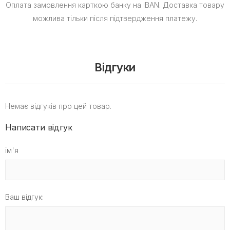
Оплата замовлення карткою банку на IBAN.
Доставка товару
можлива тільки після підтвердження платежу.
Відгуки
Немає відгуків про цей товар.
Написати відгук
ім'я
Ваш відгук: