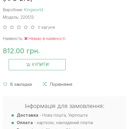
Виробник:
Kingworld
Модель: 220513
0 відгуків
Наявність:
Немає в наявності
812.00 грн.
КУПИТИ
В закладки
Порівняння
Інформація для замовлення:
Доставка
- Нова пошта, Укрпошта
Оплата
- карткою, накладений платіж