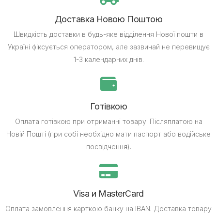
Доставка Новою Поштою
Швидкість доставки в будь-яке відділення Нової пошти в
Україні фіксується оператором, але зазвичай не перевищує
1-3 календарних днів.
Готівкою
Оплата готівкою при отриманні товару.
Післяплатою на
Новій Пошті (при собі необхідно мати паспорт або водійське
посвідчення).
Visa и MasterCard
Оплата замовлення карткою банку на IBAN.
Доставка товару