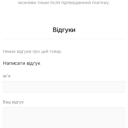
можлива тільки після підтвердження платежу.
Відгуки
Немає відгуків про цей товар.
Написати відгук
ім'я
Ваш відгук: