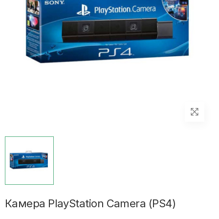
Камера PlayStation Camera (PS4)