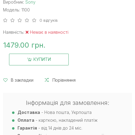
Виробник:
Sony
Модель: 1100
0 відгуків
Наявність:
Немає в наявності
1479.00 грн.
КУПИТИ
В закладки
Порівняння
Інформація для замовлення:
Доставка
- Нова пошта, Укрпошта
Оплата
- карткою, накладений платіж
Гарантія
- від 14 днів до 24 міс.