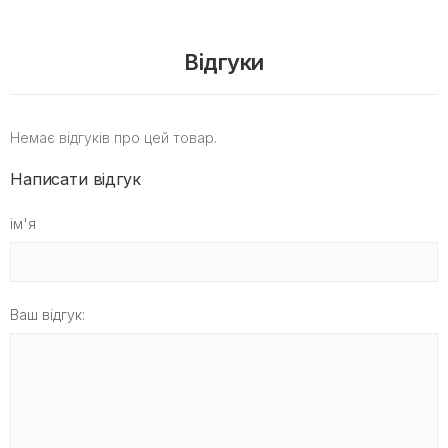
Відгуки
Немає відгуків про цей товар.
Написати відгук
ім'я
Ваш відгук: