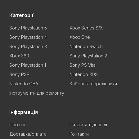
Категорії
Sony Playstation 5
Xbox Series S/X
Sony Playstation 4
Xbox One
Sony Playstation 3
Nintendo Switch
Xbox 360
Sony Playstation 2
Sony Playstation 1
Sony PS Vita
Sony PSP
Nintendo 3DS
Nintendo GBA
Кабелі та перехідники
Інструменти для ремонту
Інформація
Про нас
Питання-відповіді
Доставка/оплата
Контакти