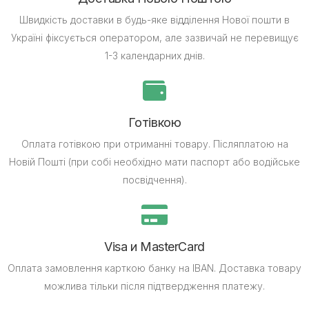
Швидкість доставки в будь-яке відділення Нової пошти в
Україні фіксується оператором, але зазвичай не перевищує
1-3 календарних днів.
Готівкою
Оплата готівкою при отриманні товару.
Післяплатою на
Новій Пошті (при собі необхідно мати паспорт або водійське
посвідчення).
Visa и MasterCard
Оплата замовлення карткою банку на IBAN.
Доставка товару
можлива тільки після підтвердження платежу.