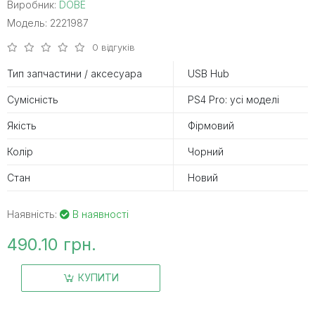
Виробник:
DOBE
Модель: 2221987
0 відгуків
Тип запчастини / аксесуара
USB Hub
Сумісність
PS4 Pro: усі моделі
Якість
Фірмовий
Колір
Чорний
Стан
Новий
Наявність:
В наявності
490.10 грн.
КУПИТИ