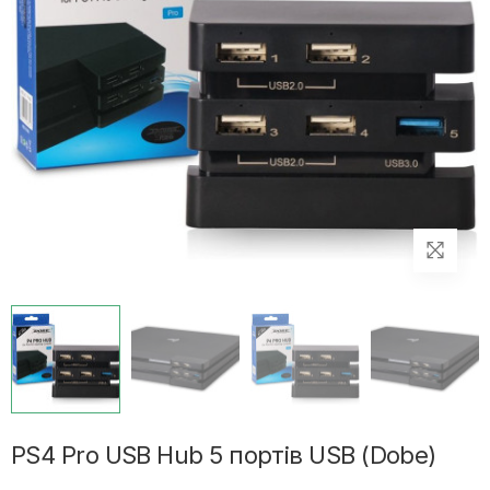
PS4 Pro USB Hub 5 портів USB (Dobe)