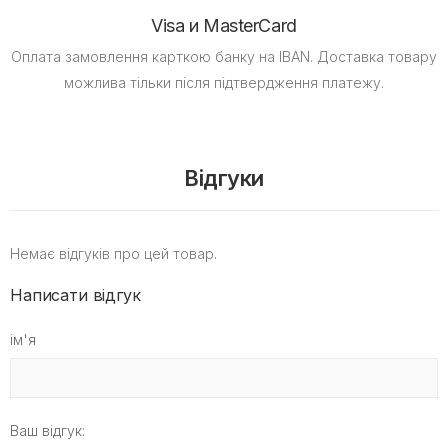
Visa и MasterCard
Оплата замовлення карткою банку на IBAN.
Доставка товару
можлива тільки після підтвердження платежу.
Відгуки
Немає відгуків про цей товар.
Написати відгук
ім'я
Ваш відгук: