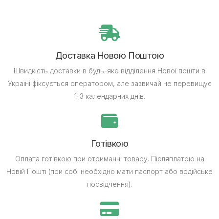
Доставка Новою Поштою
Швидкість доставки в будь-яке відділення Нової пошти в
Україні фіксується оператором, але зазвичай не перевищує
1-3 календарних днів.
Готівкою
Оплата готівкою при отриманні товару.
Післяплатою на
Новій Пошті (при собі необхідно мати паспорт або водійське
посвідчення).