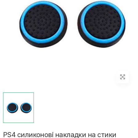
PS4 силиконові накладки на стики