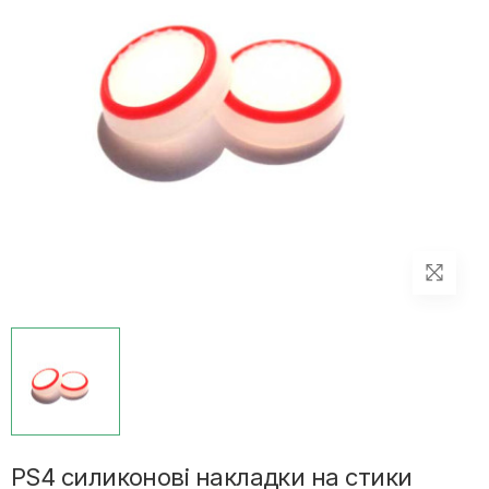
PS4 силиконові накладки на стики