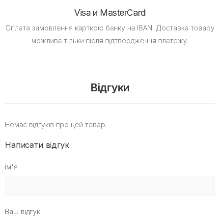
Visa и MasterCard
Оплата замовлення карткою банку на IBAN.
Доставка товару
можлива тільки після підтвердження платежу.
Відгуки
Немає відгуків про цей товар.
Написати відгук
ім'я
Ваш відгук: