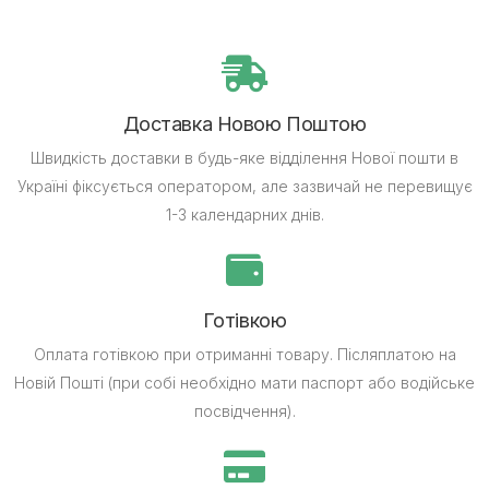
Доставка Новою Поштою
Швидкість доставки в будь-яке відділення Нової пошти в
Україні фіксується оператором, але зазвичай не перевищує
1-3 календарних днів.
Готівкою
Оплата готівкою при отриманні товару.
Післяплатою на
Новій Пошті (при собі необхідно мати паспорт або водійське
посвідчення).