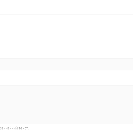
звичайний текст.