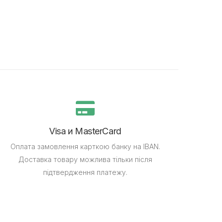
Visa и MasterCard
Оплата замовлення карткою банку на IBAN.
Доставка товару можлива тільки після
підтвердження платежу.