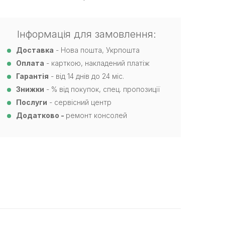
Інформація для замовлення:
Доставка
- Нова пошта, Укрпошта
Оплата
- карткою, накладений платіж
Гарантія
- від 14 днів до 24 міс.
Знижки
- % від покупок, спец. пропозиції
Послуги
- сервісний центр
Додатково -
ремонт консолей