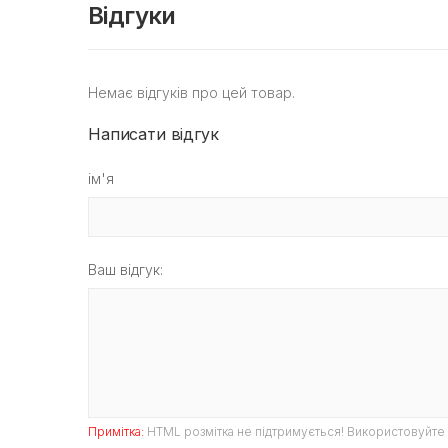
Відгуки
Немає відгуків про цей товар.
Написати відгук
ім'я
Ваш відгук:
Примітка:
HTML розмітка не підтримується! Використовуйте 