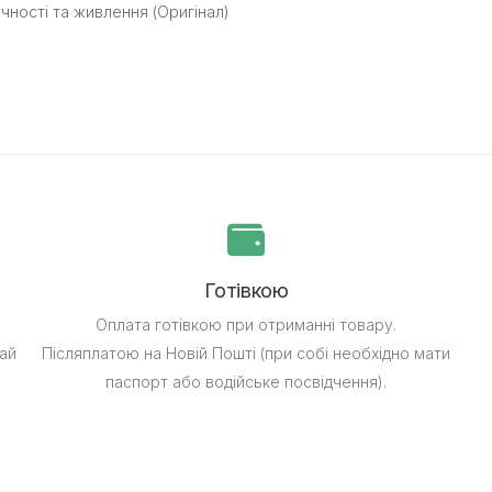
чності та живлення (Оригінал)
Готівкою
Оплата готівкою при отриманні товару.
ай
Післяплатою на Новій Пошті (при собі необхідно мати
паспорт або водійське посвідчення).