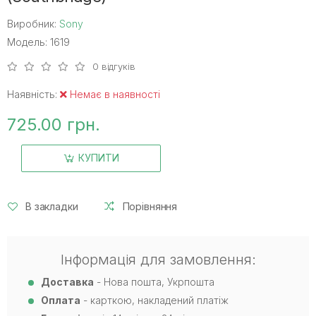
Виробник:
Sony
Модель: 1619
0 відгуків
Наявність:
Немає в наявності
725.00 грн.
КУПИТИ
В закладки
Порівняння
Інформація для замовлення:
Доставка
- Нова пошта, Укрпошта
Оплата
- карткою, накладений платіж