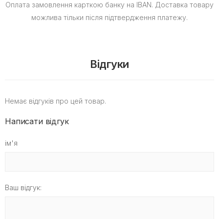
Оплата замовлення карткою банку на IBAN.
Доставка товару
можлива тільки після підтвердження платежу.
Відгуки
Немає відгуків про цей товар.
Написати відгук
ім'я
Ваш відгук: