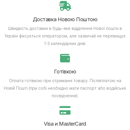
Доставка Новою Поштою
Швидкість доставки в будь-яке відділення Нової пошти в
Україні фіксується оператором, але зазвичай не перевищує
1-3 календарних днів.
Готівкою
Оплата готівкою при отриманні товару.
Післяплатою на
Новій Пошті (при собі необхідно мати паспорт або водійське
посвідчення).
Visa и MasterCard