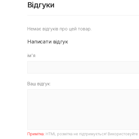
Відгуки
Немає відгуків про цей товар.
Написати відгук
ім'я
Ваш відгук:
Примітка:
HTML розмітка не підтримується! Використовуйте 