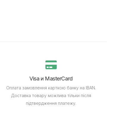
Visa и MasterCard
Оплата замовлення карткою банку на IBAN.
Доставка товару можлива тільки після
підтвердження платежу.