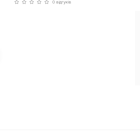
0 відгуків