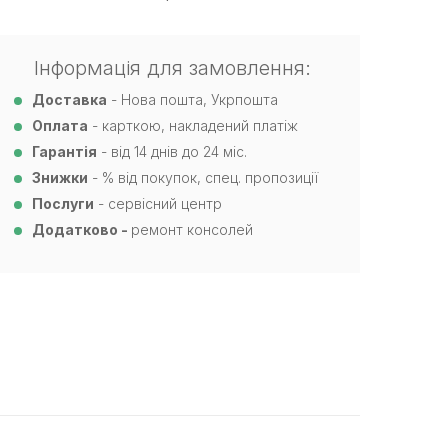
Інформація для замовлення:
Доставка
- Нова пошта, Укрпошта
Оплата
- карткою, накладений платіж
Гарантія
- від 14 днів до 24 міс.
Знижки
- % від покупок, спец. пропозиції
Послуги
- сервісний центр
Додатково -
ремонт консолей