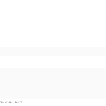
звичайний текст.