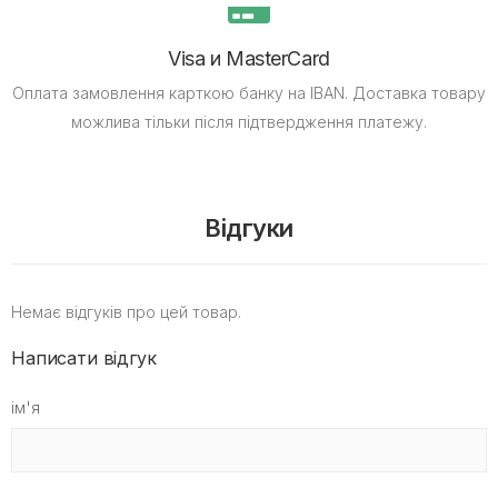
Visa и MasterCard
Оплата замовлення карткою банку на IBAN.
Доставка товару
можлива тільки після підтвердження платежу.
Відгуки
Немає відгуків про цей товар.
Написати відгук
ім'я