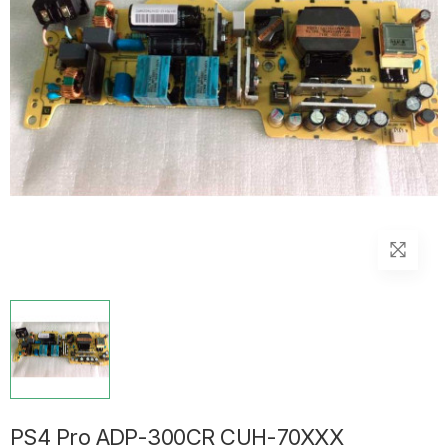
PS4 Pro ADP-300CR CUH-70XXX