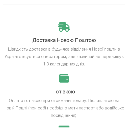
Доставка Новою Поштою
Швидкість доставки в будь-яке відділення Нової пошти в
Україні фіксується оператором, але зазвичай не перевищує
1-3 календарних днів.
Готівкою
Оплата готівкою при отриманні товару.
Післяплатою на
Новій Пошті (при собі необхідно мати паспорт або водійське
посвідчення).