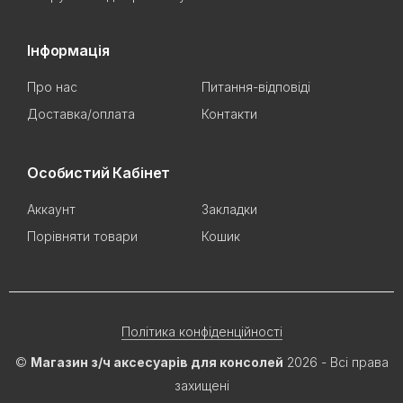
Інформація
Про нас
Питання-відповіді
Доставка/оплата
Контакти
Особистий Кабінет
Аккаунт
Закладки
Порівняти товари
Кошик
Політика конфіденційності
©
Магазин з/ч аксесуарів для консолей
2026 - Всі права
захищені