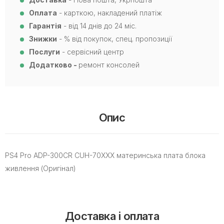
Оплата
- карткою, накладений платіж
Гарантія
- від 14 днів до 24 міс.
Знижки
- % від покупок, спец. пропозиції
Послуги
- сервісний центр
Додатково -
ремонт консолей
Опис
PS4 Pro ADP-300CR CUH-70XXX материнська плата блока
живлення (Оригінал)
Доставка і оплата