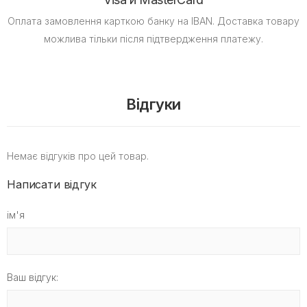
Оплата замовлення карткою банку на IBAN.
Доставка товару
можлива тільки після підтвердження платежу.
Відгуки
Немає відгуків про цей товар.
Написати відгук
ім'я
Ваш відгук: