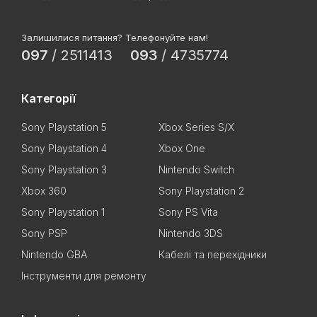
Залишилися питання? Телефонуйте нам!
097
/
2511413
093
/
4735774
Категорії
Sony Playstation 5
Xbox Series S/X
Sony Playstation 4
Xbox One
Sony Playstation 3
Nintendo Switch
Xbox 360
Sony Playstation 2
Sony Playstation 1
Sony PS Vita
Sony PSP
Nintendo 3DS
Nintendo GBA
Кабелі та перехідники
Інструменти для ремонту