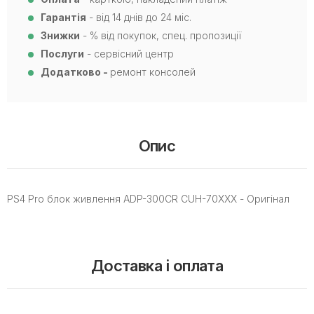
Гарантія
- від 14 днів до 24 міс.
Знижки
- % від покупок, спец. пропозиції
Послуги
- сервісний центр
Додатково -
ремонт консолей
Опис
PS4 Pro блок живлення ADP-300CR CUH-70XXX - Оригінал
Доставка і оплата