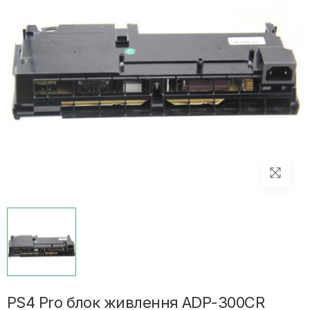
PS4 Pro блок живлення ADP-300CR