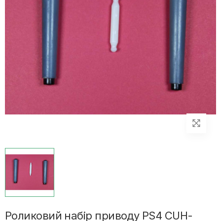
Роликовий набір приводу PS4 CUH-