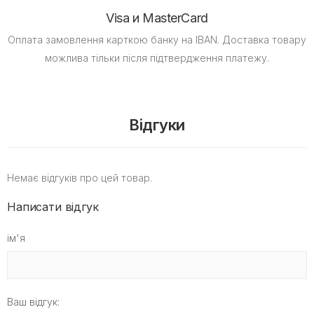
Visa и MasterCard
Оплата замовлення карткою банку на IBAN.
Доставка товару
можлива тільки після підтвердження платежу.
Відгуки
Немає відгуків про цей товар.
Написати відгук
ім'я
Ваш відгук: