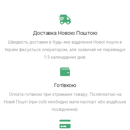
Доставка Новою Поштою
Швидкість доставки в будь-яке відділення Нової пошти в
Україні фіксується оператором, але зазвичай не перевищує
1-3 календарних днів.
Готівкою
Оплата готівкою при отриманні товару.
Післяплатою на
Новій Пошті (при собі необхідно мати паспорт або водійське
посвідчення).