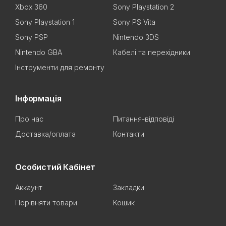
Xbox 360
Sony Playstation 2
Sony Playstation 1
Sony PS Vita
Sony PSP
Nintendo 3DS
Nintendo GBA
Кабелі та перехідники
Інструменти для ремонту
Інформація
Про нас
Питання-відповіді
Доставка/оплата
Контакти
Особистий Кабінет
Аккаунт
Закладки
Порівняти товари
Кошик