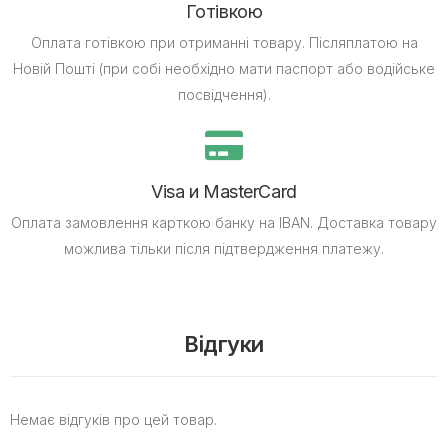
Готівкою
Оплата готівкою при отриманні товару.
Післяплатою на
Новій Пошті (при собі необхідно мати паспорт або водійське
посвідчення).
Visa и MasterCard
Оплата замовлення карткою банку на IBAN.
Доставка товару
можлива тільки після підтвердження платежу.
Відгуки
Немає відгуків про цей товар.