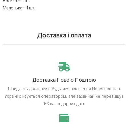
Велика – 1 шт.
Маленька – 1 шт.
Доставка і оплата
Доставка Новою Поштою
Швидкість доставки в будь-яке відділення Нової пошти в
Україні фіксується оператором, але зазвичай не перевищує
1-3 календарних днів.