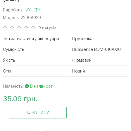
Виробник:
IVYUEEN
Модель: 22008020
0 відгуків
Тип запчастини / аксесуара
Пружинка
Сумісність
DualSense BDM-010/020
Якість
Фірмовий
Стан
Новий
Наявність:
В наявності
35.09 грн.
КУПИТИ