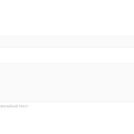
звичайний текст.