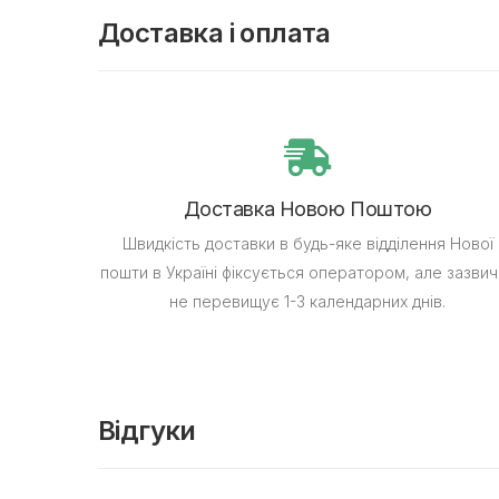
Доставка і оплата
Доставка Новою Поштою
Швидкість доставки в будь-яке відділення Нової
пошти в Україні фіксується оператором, але зазвич
не перевищує 1-3 календарних днів.
Відгуки