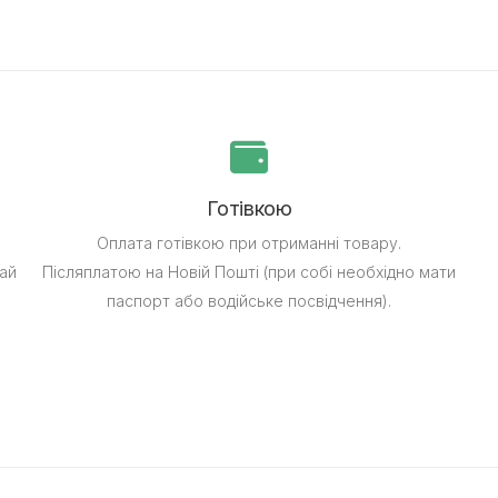
Готівкою
Оплата готівкою при отриманні товару.
ай
Післяплатою на Новій Пошті (при собі необхідно мати
паспорт або водійське посвідчення).