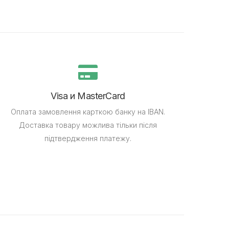
Visa и MasterCard
Оплата замовлення карткою банку на IBAN.
Доставка товару можлива тільки після
підтвердження платежу.