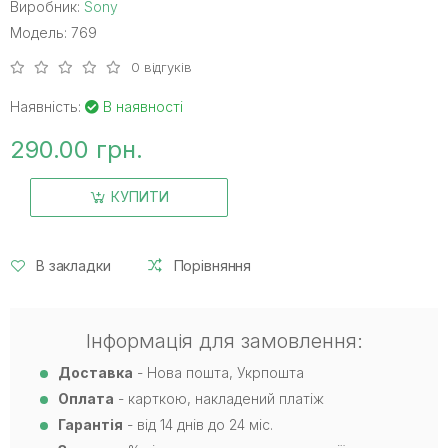
Виробник:
Sony
Модель: 769
0 відгуків
Наявність:
В наявності
290.00 грн.
КУПИТИ
В закладки
Порівняння
Інформація для замовлення:
Доставка
- Нова пошта, Укрпошта
Оплата
- карткою, накладений платіж
Гарантія
- від 14 днів до 24 міс.