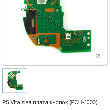
PS Vita ліва плата кнопок (PCH-1000)