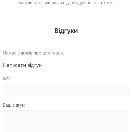
можлива тільки після підтвердження платежу.
Відгуки
Немає відгуків про цей товар.
Написати відгук
ім'я
Ваш відгук: