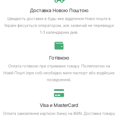
Доставка Новою Поштою
Швидкість доставки в будь-яке відділення Нової пошти в
Україні фіксується оператором, але зазвичай не перевищує
1-3 календарних днів.
Готівкою
Оплата готівкою при отриманні товару.
Післяплатою на
Новій Пошті (при собі необхідно мати паспорт або водійське
посвідчення).
Visa и MasterCard
Оплата замовлення карткою банку на IBAN.
Доставка товару