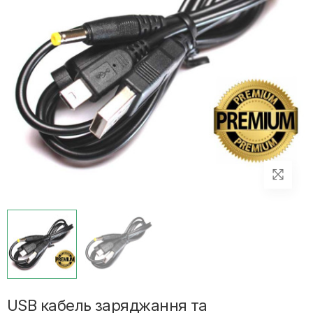
USB кабель заряджання та