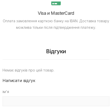
Visa и MasterCard
Оплата замовлення карткою банку на IBAN.
Доставка товару
можлива тільки після підтвердження платежу.
Відгуки
Немає відгуків про цей товар.
Написати відгук
ім'я