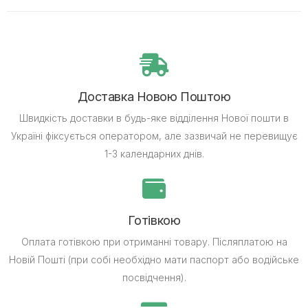
Доставка Новою Поштою
Швидкість доставки в будь-яке відділення Нової пошти в
Україні фіксується оператором, але зазвичай не перевищує
1-3 календарних днів.
Готівкою
Оплата готівкою при отриманні товару.
Післяплатою на
Новій Пошті (при собі необхідно мати паспорт або водійське
посвідчення).