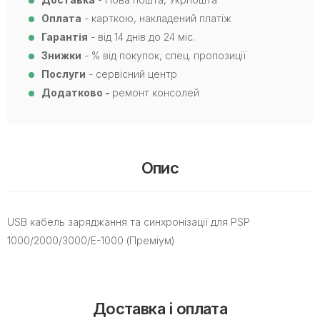
Оплата
- карткою, накладений платіж
Гарантія
- від 14 днів до 24 міс.
Знижки
- % від покупок, спец. пропозиції
Послуги
- сервісний центр
Додатково -
ремонт консолей
Опис
USB кабель заряджання та синхронізації для PSP
1000/2000/3000/E-1000 (Преміум)
Доставка і оплата