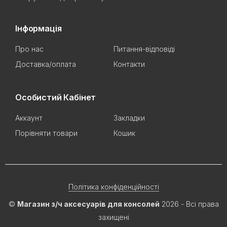
Інформація
Про нас
Питання-відповіді
Доставка/оплата
Контакти
Особистий Кабінет
Аккаунт
Закладки
Порівняти товари
Кошик
Політика конфіденційності
©
Магазин з/ч аксесуарів для консолей
2026 - Всі права
захищені