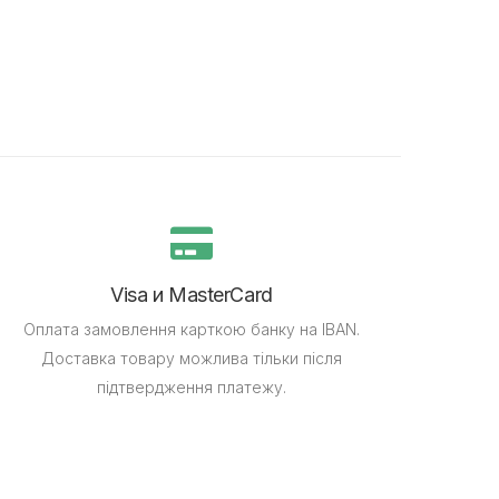
Visa и MasterCard
Оплата замовлення карткою банку на IBAN.
Доставка товару можлива тільки після
підтвердження платежу.