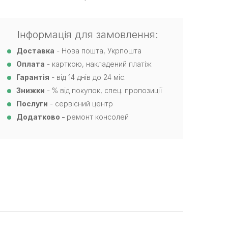
Інформація для замовлення:
Доставка
- Нова пошта, Укрпошта
Оплата
- карткою, накладений платіж
Гарантія
- від 14 днів до 24 міс.
Знижки
- % від покупок, спец. пропозиції
Послуги
- сервісний центр
Додатково -
ремонт консолей