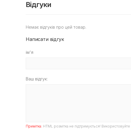
Відгуки
Немає відгуків про цей товар.
Написати відгук
ім'я
Ваш відгук:
Примітка:
HTML розмітка не підтримується! Використовуйте 