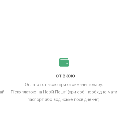
Готівкою
Оплата готівкою при отриманні товару.
ай
Післяплатою на Новій Пошті (при собі необхідно мати
паспорт або водійське посвідчення).