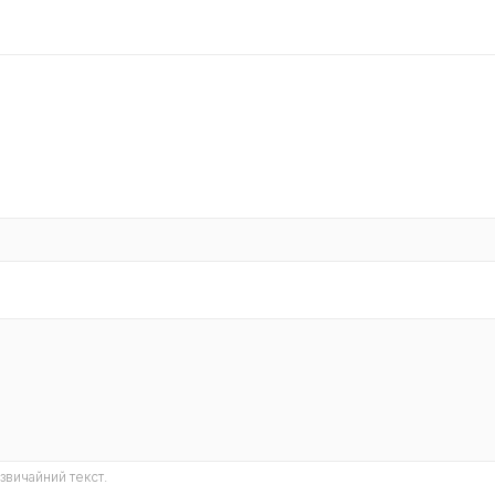
звичайний текст.