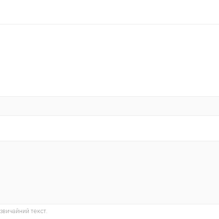
звичайний текст.