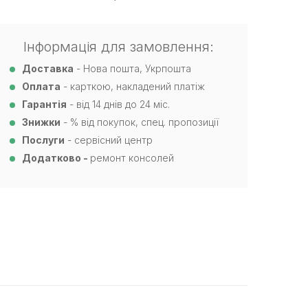
Інформація для замовлення:
Доставка
- Нова пошта, Укрпошта
Оплата
- карткою, накладений платіж
Гарантія
- від 14 днів до 24 міс.
Знижки
- % від покупок, спец. пропозиції
Послуги
- сервісний центр
Додатково -
ремонт консолей