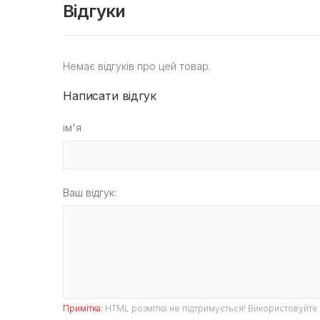
Відгуки
Немає відгуків про цей товар.
Написати відгук
ім'я
Ваш відгук:
Примітка:
HTML розмітка не підтримується! Використовуйте 