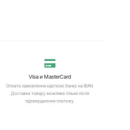
Visa и MasterCard
Оплата замовлення карткою банку на IBAN.
Доставка товару можлива тільки після
підтвердження платежу.