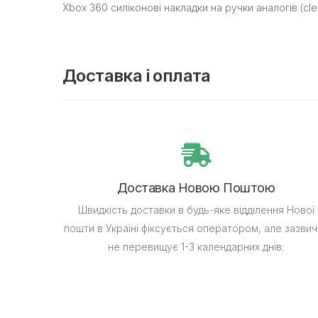
Xbox 360 силіконові накладки на ручки аналогів (cle
Доставка і оплата
Доставка Новою Поштою
Швидкість доставки в будь-яке відділення Нової
пошти в Україні фіксується оператором, але зазвич
не перевищує 1-3 календарних днів.