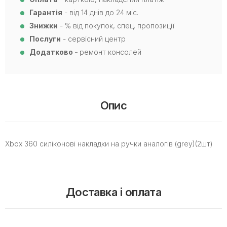
Гарантія
- від 14 днів до 24 міс.
Знижки
- % від покупок, спец. пропозиції
Послуги
- сервісний центр
Додатково -
ремонт консолей
Опис
Xbox 360 силіконові накладки на ручки аналогів (grey)(2шт)
Доставка і оплата