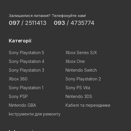
Залишилися питання? Телефонуйте нам!
097
/
2511413
093
/
4735774
Категорії
Sony Playstation 5
Xbox Series S/X
Sony Playstation 4
Xbox One
Sony Playstation 3
Nintendo Switch
Xbox 360
Sony Playstation 2
Sony Playstation 1
Sony PS Vita
Sony PSP
Nintendo 3DS
Nintendo GBA
Кабелі та перехідники
Інструменти для ремонту