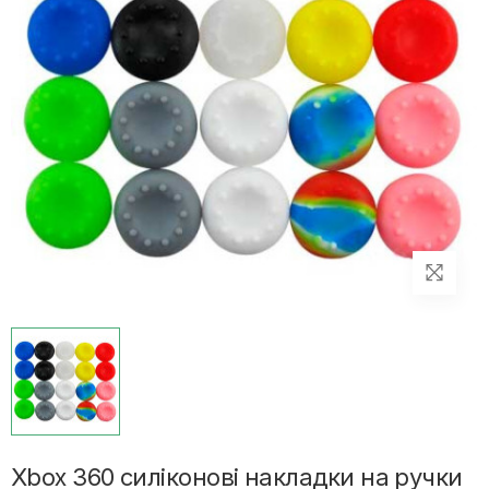
Xbox 360 силіконові накладки на ручки