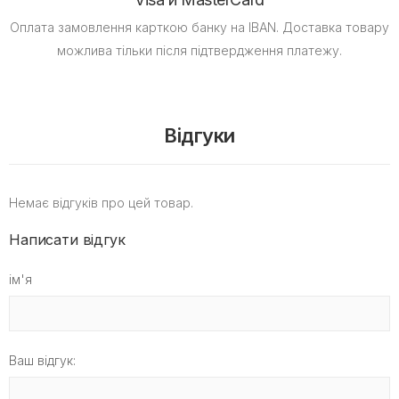
Оплата замовлення карткою банку на IBAN.
Доставка товару
можлива тільки після підтвердження платежу.
Відгуки
Немає відгуків про цей товар.
Написати відгук
ім'я
Ваш відгук: