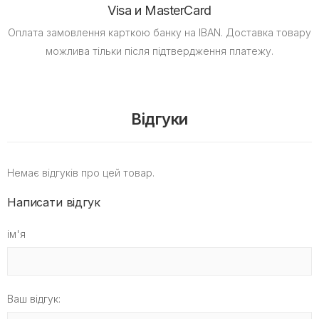
Visa и MasterCard
Оплата замовлення карткою банку на IBAN.
Доставка товару
можлива тільки після підтвердження платежу.
Відгуки
Немає відгуків про цей товар.
Написати відгук
ім'я
Ваш відгук: