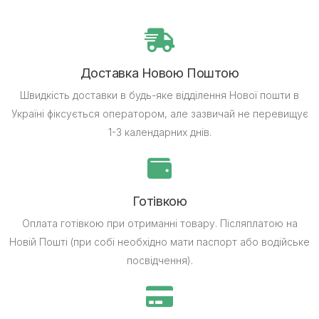
Доставка Новою Поштою
Швидкість доставки в будь-яке відділення Нової пошти в
Україні фіксується оператором, але зазвичай не перевищує
1-3 календарних днів.
Готівкою
Оплата готівкою при отриманні товару.
Післяплатою на
Новій Пошті (при собі необхідно мати паспорт або водійське
посвідчення).