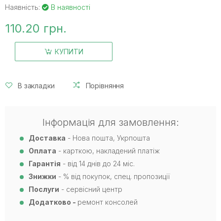
Наявність:
В наявності
110.20 грн.
КУПИТИ
В закладки
Порівняння
Інформація для замовлення:
Доставка
- Нова пошта, Укрпошта
Оплата
- карткою, накладений платіж
Гарантія
- від 14 днів до 24 міс.
Знижки
- % від покупок, спец. пропозиції
Послуги
- сервісний центр
Додатково -
ремонт консолей