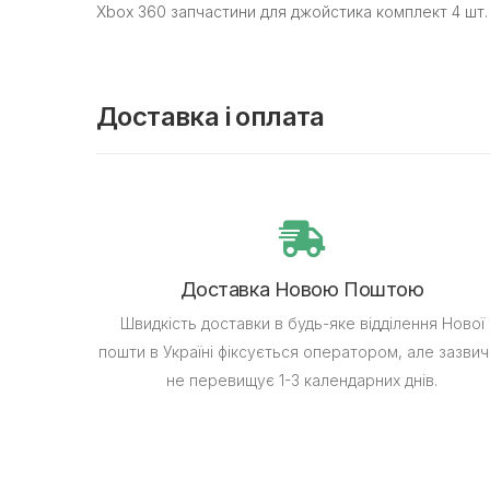
Xbox 360 запчастини для джойстика комплект 4 шт.
Доставка і оплата
Доставка Новою Поштою
Швидкість доставки в будь-яке відділення Нової
пошти в Україні фіксується оператором, але зазвич
не перевищує 1-3 календарних днів.