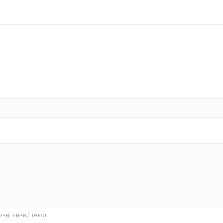
звичайний текст.