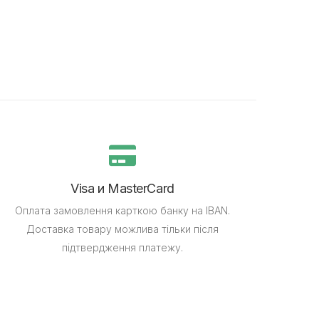
Visa и MasterCard
Оплата замовлення карткою банку на IBAN.
Доставка товару можлива тільки після
підтвердження платежу.