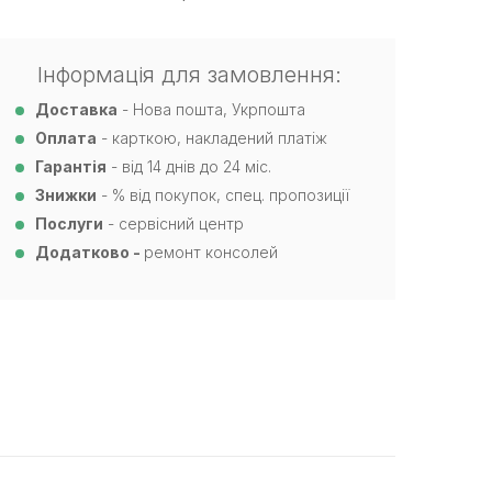
Інформація для замовлення:
Доставка
- Нова пошта, Укрпошта
Оплата
- карткою, накладений платіж
Гарантія
- від 14 днів до 24 міс.
Знижки
- % від покупок, спец. пропозиції
Послуги
- сервісний центр
Додатково -
ремонт консолей