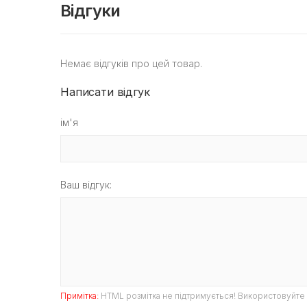
Відгуки
Немає відгуків про цей товар.
Написати відгук
ім'я
Ваш відгук:
Примітка:
HTML розмітка не підтримується! Використовуйте 