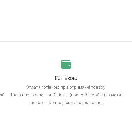
Готівкою
Оплата готівкою при отриманні товару.
ай
Післяплатою на Новій Пошті (при собі необхідно мати
паспорт або водійське посвідчення).