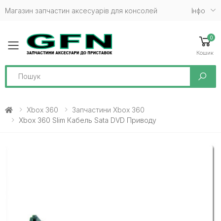
Магазин запчастин аксесуарів для консолей
Iнфо
0
Toggle mobile menu
Кошик
Search
Xbox 360
Запчастини Xbox 360
Xbox 360 Slim Кабель Sata DVD Приводу