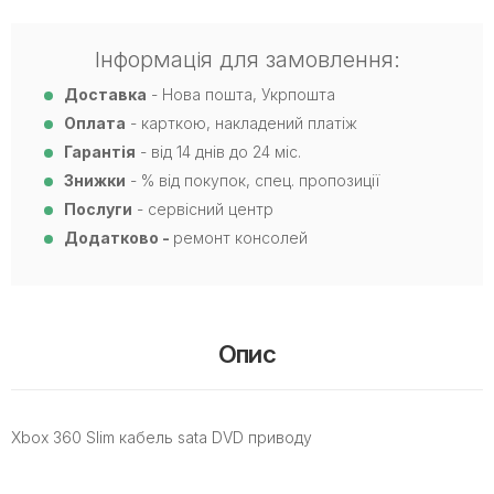
Інформація для замовлення:
Доставка
- Нова пошта, Укрпошта
Оплата
- карткою, накладений платіж
Гарантія
- від 14 днів до 24 міс.
Знижки
- % від покупок, спец. пропозиції
Послуги
- сервісний центр
Додатково -
ремонт консолей
Опис
Xbox 360 Slim кабель sata DVD приводу