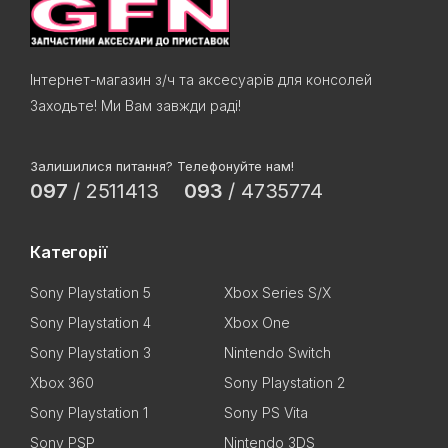
Інтернет-магазин з/ч та аксесуарів для консолей
Заходьте! Ми Вам завжди раді!
Залишилися питання? Телефонуйте нам!
097
/
2511413
093
/
4735774
Категорії
Sony Playstation 5
Xbox Series S/X
Sony Playstation 4
Xbox One
Sony Playstation 3
Nintendo Switch
Xbox 360
Sony Playstation 2
Sony Playstation 1
Sony PS Vita
Sony PSP
Nintendo 3DS