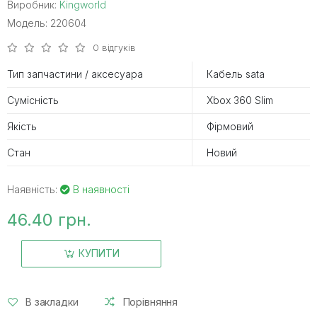
Виробник:
Kingworld
Модель: 220604
0 відгуків
Тип запчастини / аксесуара
Кабель sata
Сумісність
Xbox 360 Slim
Якість
Фірмовий
Стан
Новий
Наявність:
В наявності
46.40 грн.
КУПИТИ
В закладки
Порівняння