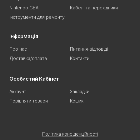
Nintendo GBA
Кабелі та перехідники
Інструменти для ремонту
Інформація
Про нас
Питання-відповіді
Доставка/оплата
Контакти
Особистий Кабінет
Аккаунт
Закладки
Порівняти товари
Кошик
Політика конфіденційності