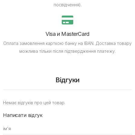
посвідчення).
Visa и MasterCard
Оплата замовлення карткою банку на IBAN.
Доставка товару
можлива тільки після підтвердження платежу.
Відгуки
Немає відгуків про цей товар.
Написати відгук
ім'я