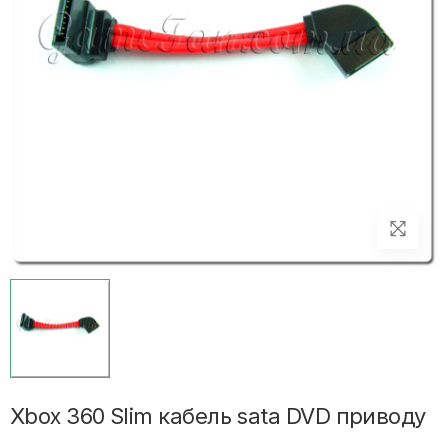
Xbox 360 Slim кабель sata DVD приводу