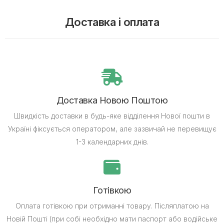
Доставка і оплата
Доставка Новою Поштою
Швидкість доставки в будь-яке відділення Нової пошти в
Україні фіксується оператором, але зазвичай не перевищує
1-3 календарних днів.
Готівкою
Оплата готівкою при отриманні товару.
Післяплатою на
Новій Пошті (при собі необхідно мати паспорт або водійське