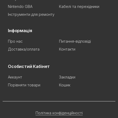
Nintendo GBA
Кабелі та перехідники
Інструменти для ремонту
Інформація
Про нас
Питання-відповіді
Доставка/оплата
Контакти
Особистий Кабінет
Аккаунт
Закладки
Порівняти товари
Кошик
Політика конфіденційності