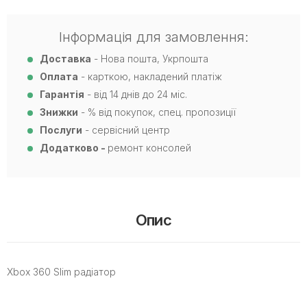
Інформація для замовлення:
Доставка
- Нова пошта, Укрпошта
Оплата
- карткою, накладений платіж
Гарантія
- від 14 днів до 24 міс.
Знижки
- % від покупок, спец. пропозиції
Послуги
- сервісний центр
Додатково -
ремонт консолей
Опис
Xbox 360 Slim радіатор