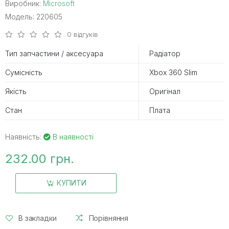
Виробник:
Microsoft
Модель: 220605
0 відгуків
Тип запчастини / аксесуара
Радіатор
Сумісність
Xbox 360 Slim
Якість
Оригінал
Стан
Плата
Наявність:
В наявності
232.00 грн.
КУПИТИ
В закладки
Порівняння