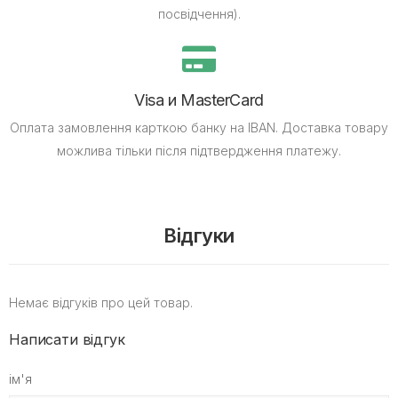
посвідчення).
Visa и MasterCard
Оплата замовлення карткою банку на IBAN.
Доставка товару
можлива тільки після підтвердження платежу.
Відгуки
Немає відгуків про цей товар.
Написати відгук
ім'я