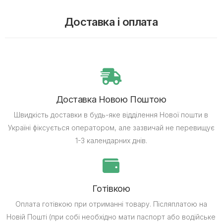
Доставка і оплата
Доставка Новою Поштою
Швидкість доставки в будь-яке відділення Нової пошти в
Україні фіксується оператором, але зазвичай не перевищує
1-3 календарних днів.
Готівкою
Оплата готівкою при отриманні товару.
Післяплатою на
Новій Пошті (при собі необхідно мати паспорт або водійське