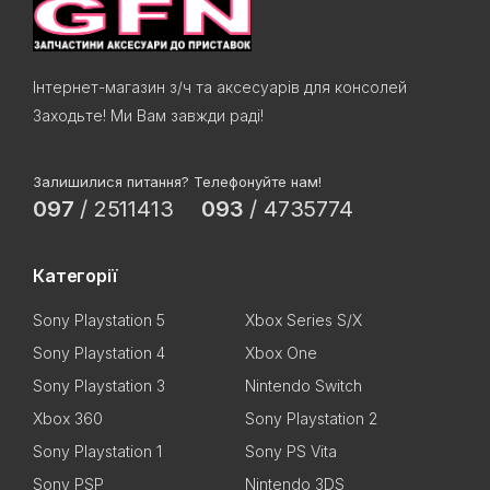
Інтернет-магазин з/ч та аксесуарів для консолей
Заходьте! Ми Вам завжди раді!
Залишилися питання? Телефонуйте нам!
097
/
2511413
093
/
4735774
Категорії
Sony Playstation 5
Xbox Series S/X
Sony Playstation 4
Xbox One
Sony Playstation 3
Nintendo Switch
Xbox 360
Sony Playstation 2
Sony Playstation 1
Sony PS Vita
Sony PSP
Nintendo 3DS