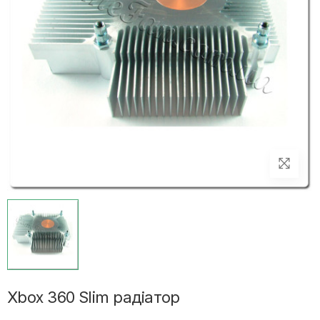
Xbox 360 Slim радіатор