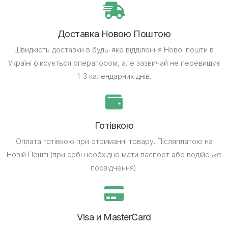
Доставка Новою Поштою
Швидкість доставки в будь-яке відділення Нової пошти в
Україні фіксується оператором, але зазвичай не перевищує
1-3 календарних днів.
Готівкою
Оплата готівкою при отриманні товару.
Післяплатою на
Новій Пошті (при собі необхідно мати паспорт або водійське
посвідчення).
Visa и MasterCard