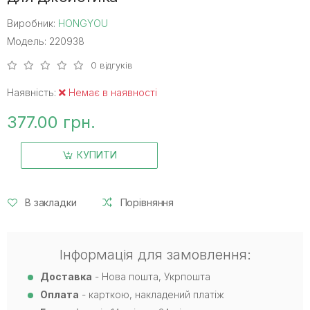
Виробник:
HONGYOU
Модель: 220938
0 відгуків
Наявність:
Немає в наявності
377.00 грн.
КУПИТИ
В закладки
Порівняння
Інформація для замовлення:
Доставка
- Нова пошта, Укрпошта
Оплата
- карткою, накладений платіж