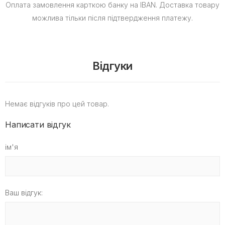
Оплата замовлення карткою банку на IBAN.
Доставка товару
можлива тільки після підтвердження платежу.
Відгуки
Немає відгуків про цей товар.
Написати відгук
ім'я
Ваш відгук: