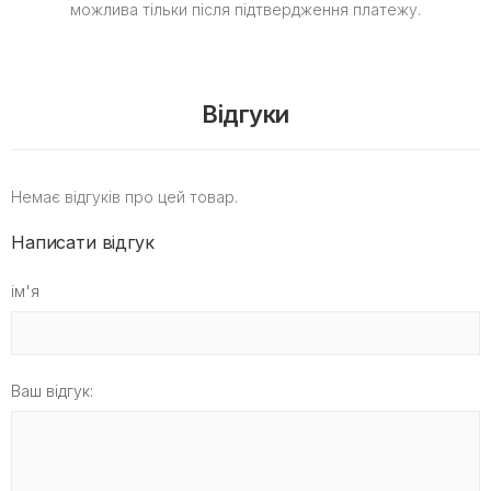
можлива тільки після підтвердження платежу.
Відгуки
Немає відгуків про цей товар.
Написати відгук
ім'я
Ваш відгук: