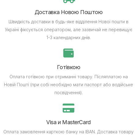
Доставка Новою Поштою
Швидкість доставки в будь-яке відділення Нової пошти в
Україні фіксується оператором, але зазвичай не перевищує
1-3 календарних днів.
Готівкою
Оплата готівкою при отриманні товару.
Післяплатою на
Новій Пошті (при собі необхідно мати паспорт або водійське
посвідчення).
Visa и MasterCard
Оплата замовлення карткою банку на IBAN.
Доставка товару