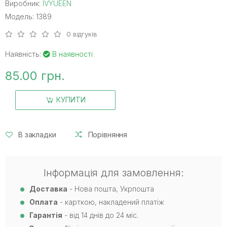
Виробник:
IVYUEEN
Модель: 1389
0 відгуків
Наявність:
В наявності
85.00 грн.
КУПИТИ
В закладки
Порівняння
Інформація для замовлення:
Доставка
- Нова пошта, Укрпошта
Оплата
- карткою, накладений платіж
Гарантія
- від 14 днів до 24 міс.