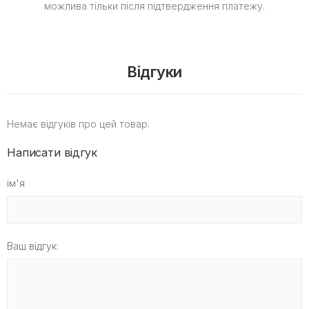
можлива тільки після підтвердження платежу.
Відгуки
Немає відгуків про цей товар.
Написати відгук
ім'я
Ваш відгук: