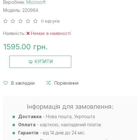
Виробник:
Microsoft
Модель: 220964
0 відгуків
Наявність:
Немає в наявності
1595.00 грн.
КУПИТИ
В закладки
Порівняння
Інформація для замовлення:
Доставка
- Нова пошта, Укрпошта
Оплата
- карткою, накладений платіж
Гарантія
- від 14 днів до 24 міс.