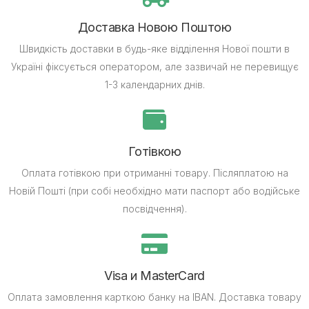
Доставка Новою Поштою
Швидкість доставки в будь-яке відділення Нової пошти в
Україні фіксується оператором, але зазвичай не перевищує
1-3 календарних днів.
Готівкою
Оплата готівкою при отриманні товару.
Післяплатою на
Новій Пошті (при собі необхідно мати паспорт або водійське
посвідчення).
Visa и MasterCard
Оплата замовлення карткою банку на IBAN.
Доставка товару