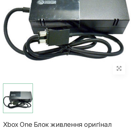
Xbox One Блок живлення оригінал