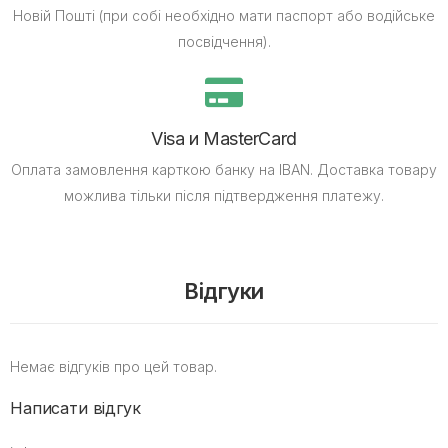
Новій Пошті (при собі необхідно мати паспорт або водійське
посвідчення).
Visa и MasterCard
Оплата замовлення карткою банку на IBAN.
Доставка товару
можлива тільки після підтвердження платежу.
Відгуки
Немає відгуків про цей товар.
Написати відгук