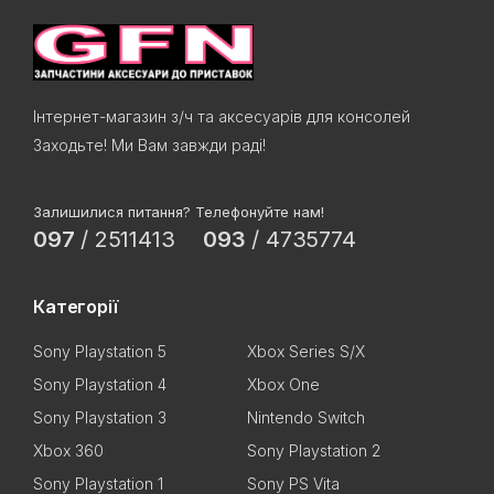
Інтернет-магазин з/ч та аксесуарів для консолей
Заходьте! Ми Вам завжди раді!
Залишилися питання? Телефонуйте нам!
097
/
2511413
093
/
4735774
Категорії
Sony Playstation 5
Xbox Series S/X
Sony Playstation 4
Xbox One
Sony Playstation 3
Nintendo Switch
Xbox 360
Sony Playstation 2
Sony Playstation 1
Sony PS Vita