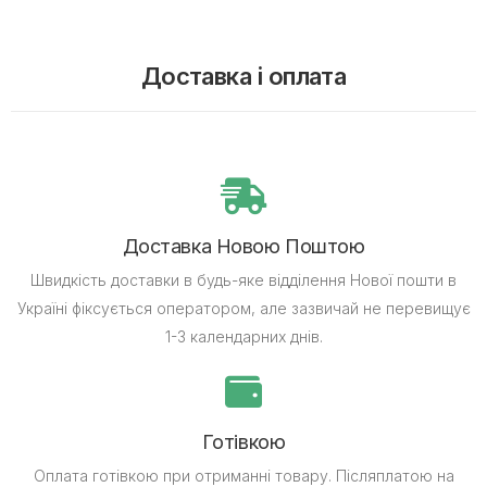
Доставка і оплата
Доставка Новою Поштою
Швидкість доставки в будь-яке відділення Нової пошти в
Україні фіксується оператором, але зазвичай не перевищує
1-3 календарних днів.
Готівкою
Оплата готівкою при отриманні товару.
Післяплатою на