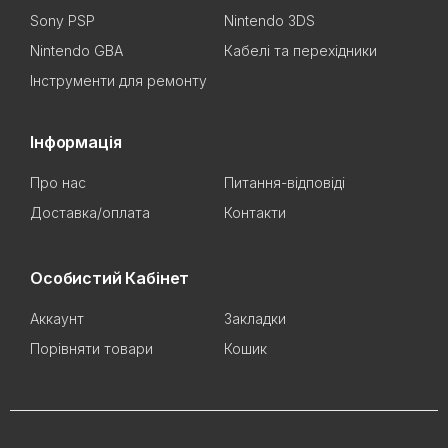
Sony PSP
Nintendo 3DS
Nintendo GBA
Кабелі та перехідники
Інструменти для ремонту
Інформація
Про нас
Питання-відповіді
Доставка/оплата
Контакти
Особистий Кабінет
Аккаунт
Закладки
Порівняти товари
Кошик