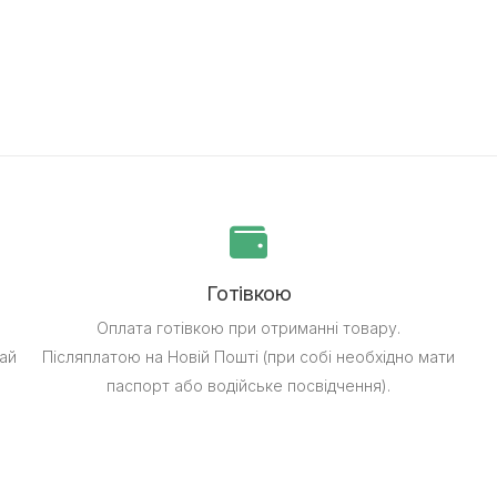
Готівкою
Оплата готівкою при отриманні товару.
ай
Післяплатою на Новій Пошті (при собі необхідно мати
паспорт або водійське посвідчення).