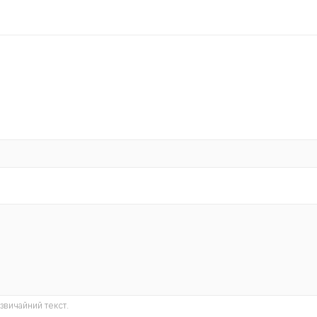
звичайний текст.