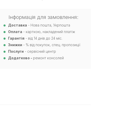
Інформація для замовлення:
Доставка
- Нова пошта, Укрпошта
Оплата
- карткою, накладений платіж
Гарантія
- від 14 днів до 24 міс.
Знижки
- % від покупок, спец. пропозиції
Послуги
- сервісний центр
Додатково -
ремонт консолей