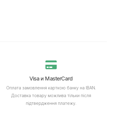
Visa и MasterCard
Оплата замовлення карткою банку на IBAN.
Доставка товару можлива тільки після
підтвердження платежу.