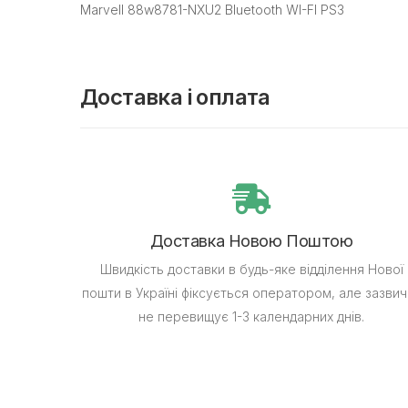
Marvell 88w8781-NXU2 Bluetooth WI-FI PS3
Доставка і оплата
Доставка Новою Поштою
Швидкість доставки в будь-яке відділення Нової
пошти в Україні фіксується оператором, але зазвич
не перевищує 1-3 календарних днів.