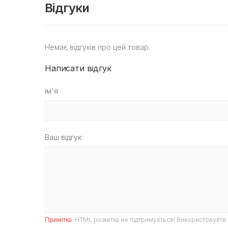
Відгуки
Немає відгуків про цей товар.
Написати відгук
ім'я
Ваш відгук:
Примітка:
HTML розмітка не підтримується! Використовуйте 