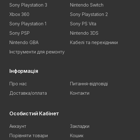
Sony Playstation 3
Nintendo Switch
Xbox 360
Sony Playstation 2
Sony Playstation 1
Sony PS Vita
Sony PSP
Nintendo 3DS
Nintendo GBA
Кабелі та перехідники
Інструменти для ремонту
Інформація
Про нас
Питання-відповіді
Доставка/оплата
Контакти
Особистий Кабінет
Аккаунт
Закладки
Порівняти товари
Кошик