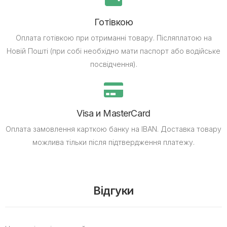
Готівкою
Оплата готівкою при отриманні товару.
Післяплатою на
Новій Пошті (при собі необхідно мати паспорт або водійське
посвідчення).
Visa и MasterCard
Оплата замовлення карткою банку на IBAN.
Доставка товару
можлива тільки після підтвердження платежу.
Відгуки