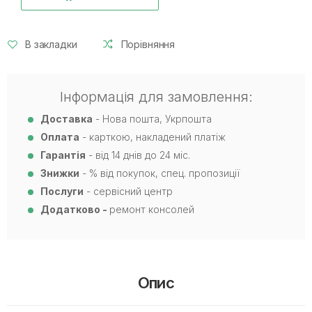
В закладки
Порівняння
Інформація для замовлення:
Доставка
- Нова пошта, Укрпошта
Оплата
- карткою, накладений платіж
Гарантія
- від 14 днів до 24 міс.
Знижки
- % від покупок, спец. пропозиції
Послуги
- сервісний центр
Додатково -
ремонт консолей
Опис