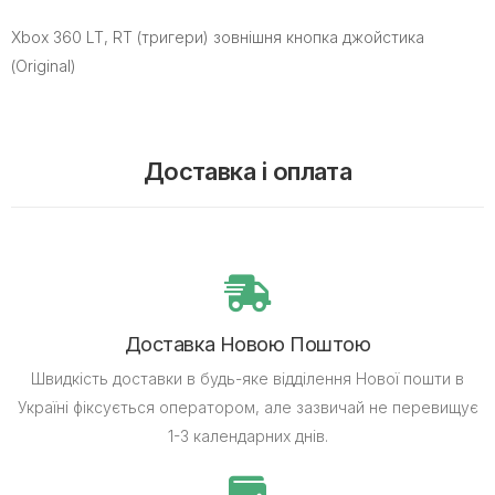
Xbox 360 LT, RT (тригери) зовнішня кнопка джойстика
(Original)
Доставка і оплата
Доставка Новою Поштою
Швидкість доставки в будь-яке відділення Нової пошти в
Україні фіксується оператором, але зазвичай не перевищує
1-3 календарних днів.