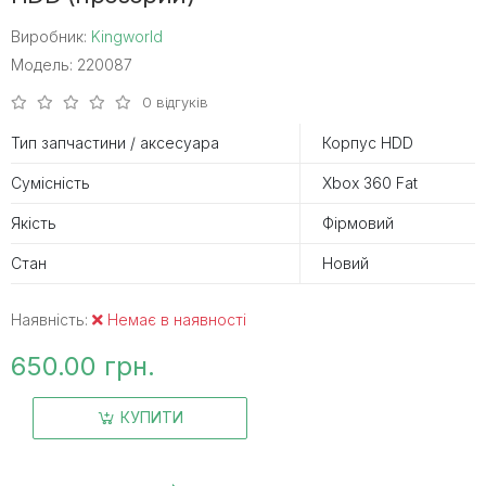
Виробник:
Kingworld
Модель: 220087
0 відгуків
Тип запчастини / аксесуара
Корпус HDD
Сумісність
Xbox 360 Fat
Якість
Фірмовий
Стан
Новий
Наявність:
Немає в наявності
650.00 грн.
КУПИТИ