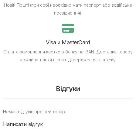
Новій Пошті (при собі необхідно мати паспорт або водійське
посвідчення).
Visa и MasterCard
Оплата замовлення карткою банку на IBAN.
Доставка товару
можлива тільки після підтвердження платежу.
Відгуки
Немає відгуків про цей товар.
Написати відгук