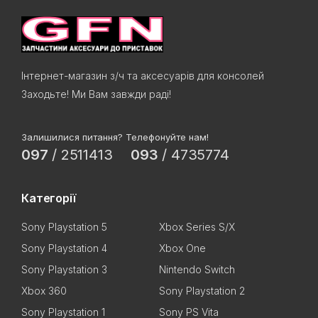
Інтернет-магазин з/ч та аксесуарів для консолей
Заходьте! Ми Вам завжди раді!
Залишилися питання? Телефонуйте нам!
097
/
2511413
093
/
4735774
Категорії
Sony Playstation 5
Xbox Series S/X
Sony Playstation 4
Xbox One
Sony Playstation 3
Nintendo Switch
Xbox 360
Sony Playstation 2
Sony Playstation 1
Sony PS Vita