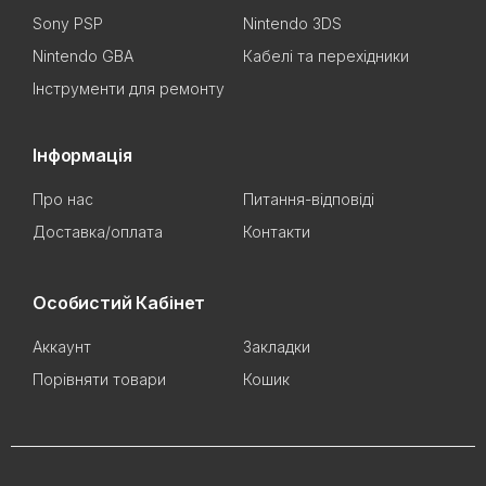
Sony PSP
Nintendo 3DS
Nintendo GBA
Кабелі та перехідники
Інструменти для ремонту
Інформація
Про нас
Питання-відповіді
Доставка/оплата
Контакти
Особистий Кабінет
Аккаунт
Закладки
Порівняти товари
Кошик