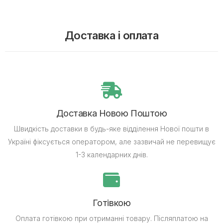
Доставка і оплата
Доставка Новою Поштою
Швидкість доставки в будь-яке відділення Нової пошти в
Україні фіксується оператором, але зазвичай не перевищує
1-3 календарних днів.
Готівкою
Оплата готівкою при отриманні товару.
Післяплатою на